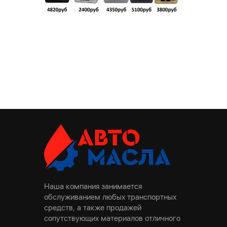
Наша компания занимается
обслуживанием любых транспортных
средств, а также продажей
сопутствующих материалов отличного