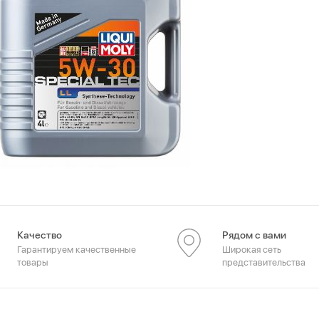
Качество
Рядом с вами
Гарантируем качественные
Широкая сеть
товары
представительства