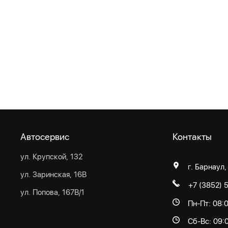
Автосервис
Контакты
ул. Крупской, 132
г. Барнаул,
ул. Заринская, 16В
+7 (3852) 
ул. Попова, 167В/1
Пн-Пт: 08:
Сб-Вс: 09: