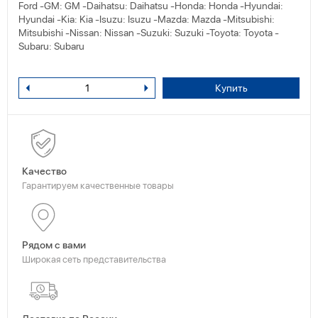
Ford -GM: GM -Daihatsu: Daihatsu -Honda: Honda -Hyundai:
Hyundai -Kia: Kia -Isuzu: Isuzu -Mazda: Mazda -Mitsubishi:
Mitsubishi -Nissan: Nissan -Suzuki: Suzuki -Toyota: Toyota -
Subaru: Subaru
Купить
Качество
Гарантируем качественные товары
Рядом с вами
Широкая сеть представительства