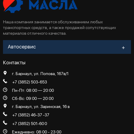
Наша компания занимается обслуживанием любых
транспортных средств, а также продажей сопутствующих
материалов отличного качества.
Автосервис
Контакты
г. Барнаул, ул. Попова, 167в/1
+7 (3852) 503-653
Пн-Пт: 08:00 — 20:00
Сб-Вс: 09:00 — 20:00
г. Барнаул, ул. Заринская, 16 в
+7 (3852) 46-37
-37
+7 (3852) 501-60
0
Ежедневно: 08:00 - 23:00