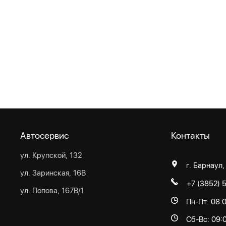
Автосервис
Контакты
ул. Крупской, 132
г. Барнаул,
ул. Заринская, 16В
+7 (3852) 
ул. Попова, 167В/1
Пн-Пт: 08:
Сб-Вс: 09: