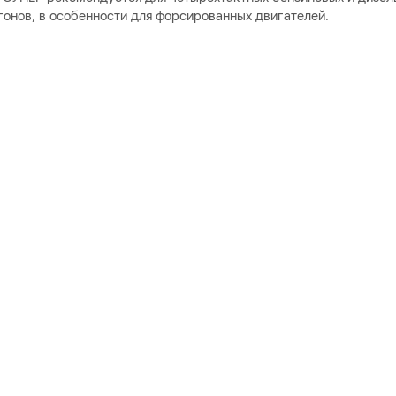
онов, в особенности для форсированных двигателей.