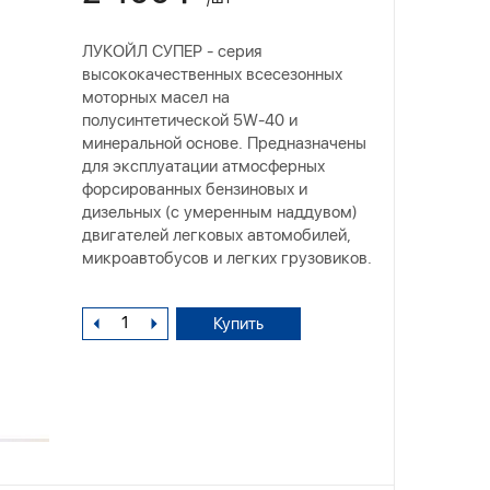
ЛУКОЙЛ СУПЕР - серия
высококачественных всесезонных
моторных масел на
полусинтетической 5W-40 и
минеральной основе. Предназначены
для эксплуатации атмосферных
форсированных бензиновых и
дизельных (с умеренным наддувом)
двигателей легковых автомобилей,
микроавтобусов и легких грузовиков.
Купить