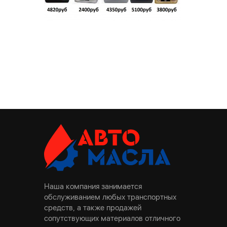
Наша компания занимается
обслуживанием любых транспортных
средств, а также продажей
сопутствующих материалов отличного