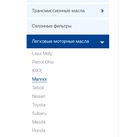
Трансмиссионные масла
Салонные фильтры
Легковые моторные масла
Liqui Moly
Petrol Ofisi
KIXX
Mannol
Teboil
Nissan
Toyota
Subaru
Mazda
Honda