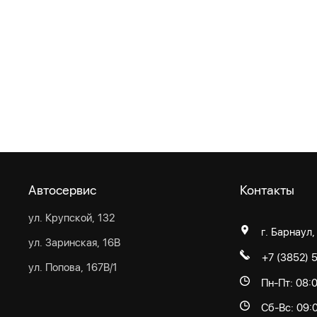
Автосервис
Контакты
ул. Крупской, 132
г. Барнаул,
ул. Заринская, 16В
+7 (3852) 
ул. Попова, 167В/1
Пн-Пт: 08:
Сб-Вс: 09: