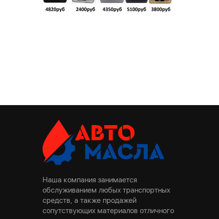
Наша компания занимается
обслуживанием любых транспортных
средств, а также продажей
сопутствующих материалов отличного