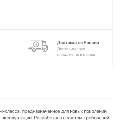
Доставка по России
Доставим груз
оперативно и в срок
м-класса, предназначенное для новых поколений
 эксплуатации. Разработано с учетом требований