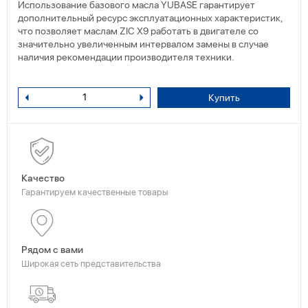
Использование базового масла YUBASE гарантирует
дополнительный ресурс эксплуатационных характеристик,
что позволяет маслам ZIC X9 работать в двигателе со
значительно увеличенным интервалом замены в случае
наличия рекомендации производителя техники.
Купить
Качество
Гарантируем качественные товары
Рядом с вами
Широкая сеть представительства