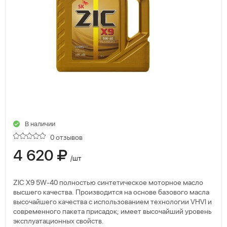
В наличии
0 отзывов
4 620
/шт
ZIC X9 5W-40 полностью синтетическое моторное масло
высшего качества. Производится на основе базового масла
высочайшего качества с использованием технологии VHVI и
современного пакета присадок; имеет высочайший уровень
эксплуатационных свойств.