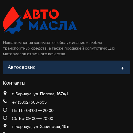
Наша компания занимается обслуживанием любых
транспортных средств, а также продажей сопутствующих
материалов отличного качества.
Автосервис
Контакты
г. Барнаул, ул. Попова, 167в/1
+7 (3852) 503-653
Пн-Пт: 08:00 — 20:00
Сб-Вс: 09:00 — 20:00
г. Барнаул, ул. Заринская, 16 в