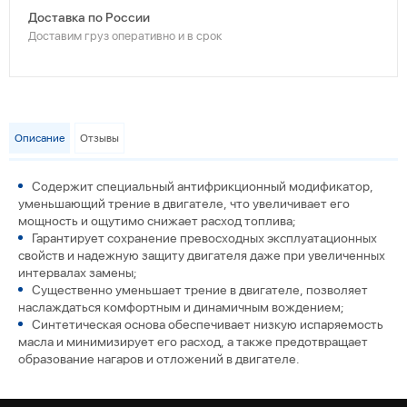
Доставка по России
Доставим груз оперативно и в срок
Описание
Отзывы
Содержит специальный антифрикционный модификатор,
уменьшающий трение в двигателе, что увеличивает его
мощность и ощутимо снижает расход топлива;
Гарантирует сохранение превосходных эксплуатационных
свойств и надежную защиту двигателя даже при увеличенных
интервалах замены;
Существенно уменьшает трение в двигателе, позволяет
наслаждаться комфортным и динамичным вождением;
Синтетическая основа обеспечивает низкую испаряемость
масла и минимизирует его расход, а также предотвращает
образование нагаров и отложений в двигателе.