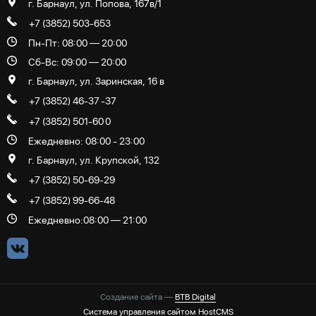
г. Барнаул, ул. Попова, 167в/1
+7 (3852) 503-653
Пн-Пт: 08:00 — 20:00
Сб-Вс: 09:00 — 20:00
г. Барнаул, ул. Заринская, 16 в
+7 (3852) 46-37
-37
+7 (3852) 501-60
0
Ежедневно: 08:00 - 23:00
г. Барнаул, ул. Крупской, 132
+7 (3852) 50-69-29
+7 (3852) 99-66-48
Ежедневно:
08:00 — 21:00
Создание сайта —
BTB Digital
Система управления сайтом HostCMS