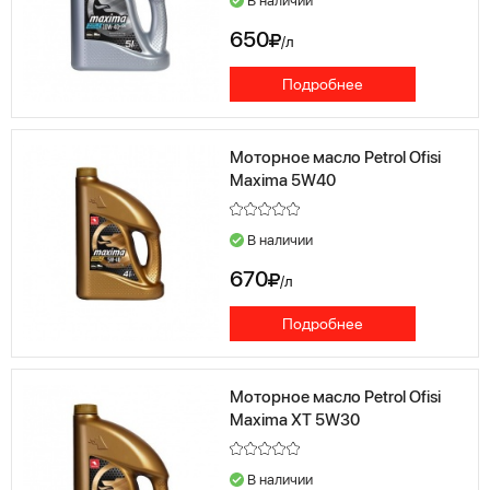
В наличии
650
/л
Подробнее
Моторное масло Petrol Ofisi
Maxima 5W40
В наличии
670
/л
Подробнее
Моторное масло Petrol Ofisi
Maxima XT 5W30
В наличии