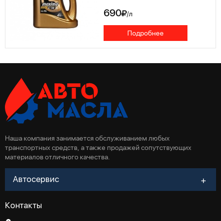
690
/л
Подробнее
Наша компания занимается обслуживанием любых
транспортных средств, а также продажей сопутствующих
материалов отличного качества.
Автосервис
Контакты